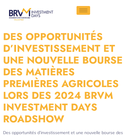
DES OPPORTUNITÉS
D’INVESTISSEMENT ET
UNE NOUVELLE BOURSE
DES MATIÈRES
PREMIÈRES AGRICOLES
LORS DES 2024 BRVM
INVESTMENT DAYS
ROADSHOW
Des opportunités d’investissement et une nouvelle bourse des