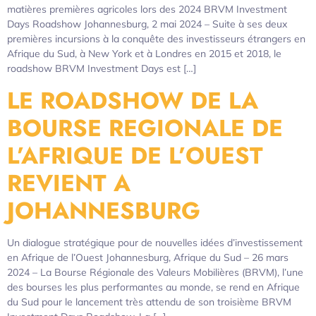
matières premières agricoles lors des 2024 BRVM Investment
Days Roadshow Johannesburg, 2 mai 2024 – Suite à ses deux
premières incursions à la conquête des investisseurs étrangers en
Afrique du Sud, à New York et à Londres en 2015 et 2018, le
roadshow BRVM Investment Days est […]
LE ROADSHOW DE LA
BOURSE REGIONALE DE
L’AFRIQUE DE L’OUEST
REVIENT A
JOHANNESBURG
Un dialogue stratégique pour de nouvelles idées d’investissement
en Afrique de l’Ouest Johannesburg, Afrique du Sud – 26 mars
2024 – La Bourse Régionale des Valeurs Mobilières (BRVM), l’une
des bourses les plus performantes au monde, se rend en Afrique
du Sud pour le lancement très attendu de son troisième BRVM